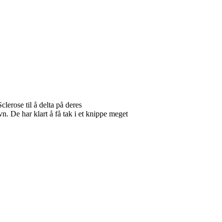
clerose til å delta på deres
 De har klart å få tak i et knippe meget